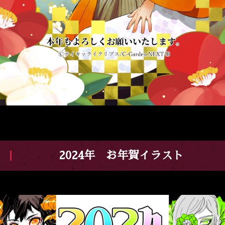
2024年 お年賀イラスト