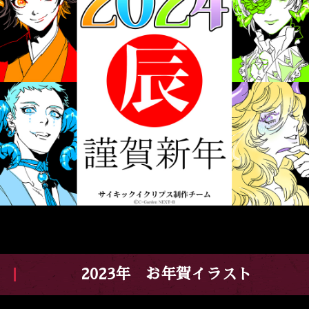
2023年 お年賀イラスト